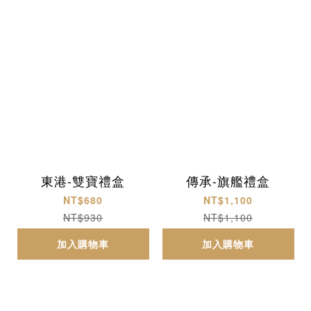
東港-雙寶禮盒
傳承-旗艦禮盒
NT$680
NT$1,100
NT$930
NT$1,100
加入購物車
加入購物車