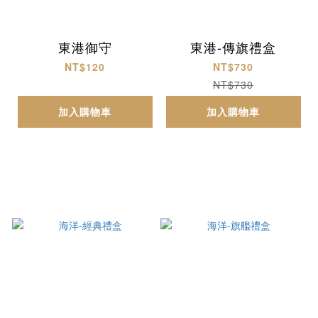
東港御守
東港-傳旗禮盒
NT$120
NT$730
NT$730
加入購物車
加入購物車