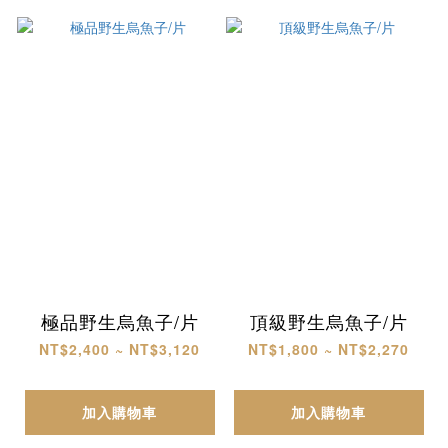
極品野生烏魚子/片
頂級野生烏魚子/片
NT$2,400 ~ NT$3,120
NT$1,800 ~ NT$2,270
加入購物車
加入購物車