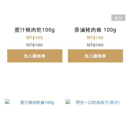
售完
蜜汁豬肉乾100g
香滷豬肉條 100g
NT$150
NT$150
NT$180
NT$180
加入購物車
加入購物車