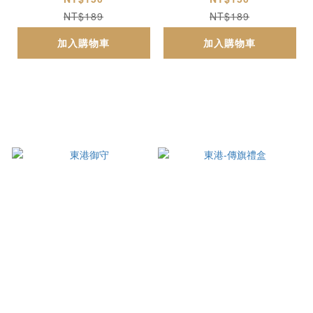
NT$189
NT$189
加入購物車
加入購物車