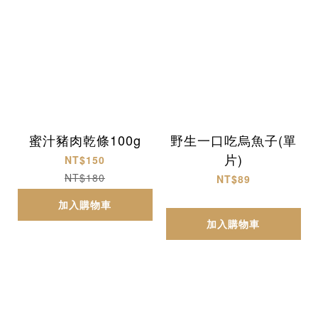
蜜汁豬肉乾條100g
野生一口吃烏魚子(單
片)
NT$150
NT$180
NT$89
加入購物車
加入購物車