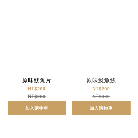
原味魷魚片
原味魷魚絲
NT$200
NT$200
NT$360
NT$360
加入購物車
加入購物車