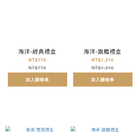
海洋-經典禮盒
海洋-旗艦禮盒
NT$770
NT$1,310
NT$770
NT$1,310
加入購物車
加入購物車