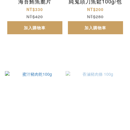
海苔鮪魚脆片
純鬼頭刀魚鬆100g/包
NT$330
NT$200
NT$420
NT$280
加入購物車
加入購物車