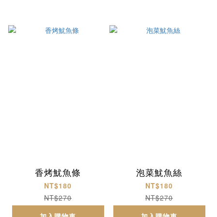
香烤魷魚條
泡菜魷魚絲
NT$180
NT$180
NT$270
NT$270
加入購物車
加入購物車