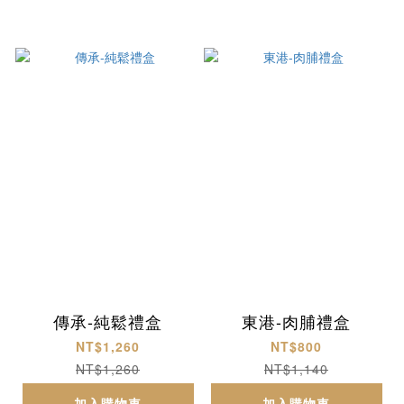
傳承-純鬆禮盒
東港-肉脯禮盒
NT$1,260
NT$800
NT$1,260
NT$1,140
加入購物車
加入購物車