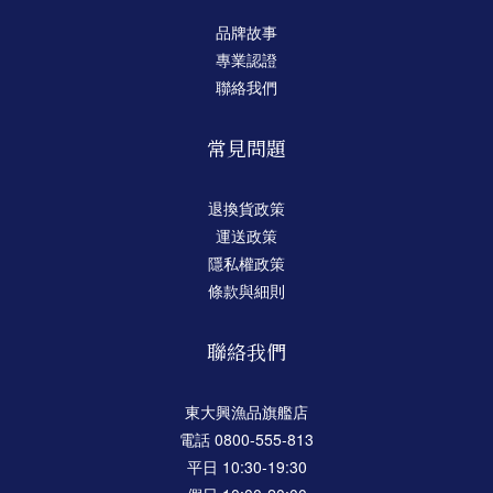
品牌故事
專業認證
聯絡我們
常見問題
退換貨政策
運送政策
隱私權政策
條款與細則
聯絡我們
東大興漁品旗艦店
電話 0800-555-813
平日 10:30-19:30