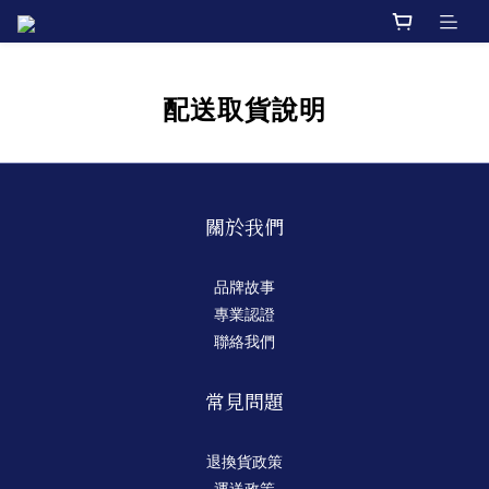
配送取貨說明
關於我們
品牌故事
專業認證
聯絡我們
常見問題
退換貨政策
運送政策