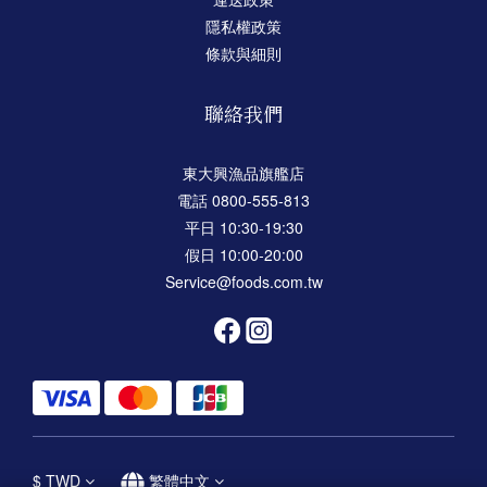
隱私權政策
條款與細則
聯絡我們
東大興漁品旗艦店
電話 0800-555-813
平日 10:30-19:30
假日 10:00-20:00
Service@foods.com.tw
$
TWD
繁體中文