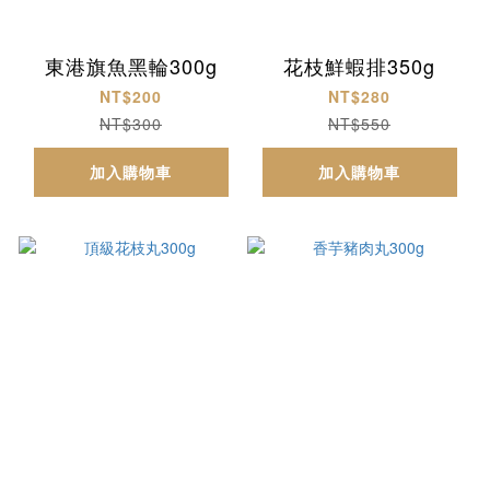
東港旗魚黑輪300g
花枝鮮蝦排350g
NT$200
NT$280
NT$300
NT$550
加入購物車
加入購物車