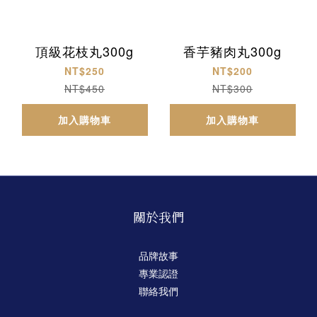
頂級花枝丸300g
香芋豬肉丸300g
NT$250
NT$200
NT$450
NT$300
加入購物車
加入購物車
關於我們
品牌故事
專業認證
聯絡我們