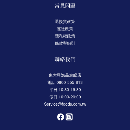
常見問題
退換貨政策
運送政策
隱私權政策
條款與細則
聯絡我們
東大興漁品旗艦店
電話 0800-555-813
平日 10:30-19:30
假日 10:00-20:00
Service@foods.com.tw