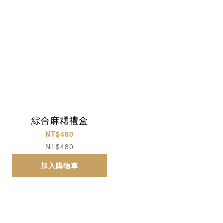
綜合麻糬禮盒
NT$480
NT$480
加入購物車