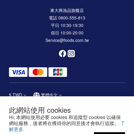
東大興漁品旗艦店
電話 0800-555-813
平日 10:30-19:30
假日 10:00-20:00
Service@foods.com.tw
$
TWD
繁體中文
此網站使用 cookies
Hi, 本網站使用必要 cookies 和追蹤型 cookies 以確保
網站服務，後者將在獲得你的同意後才會執行追蹤。
了
東大興生活文化事業股份有限公司
解更多
Powered by SHOPLINE