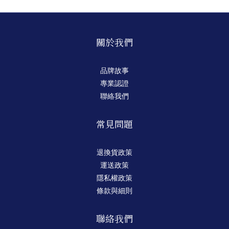
關於我們
品牌故事
專業認證
聯絡我們
常見問題
退換貨政策
運送政策
隱私權政策
條款與細則
聯絡我們