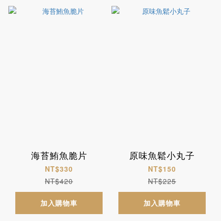
海苔鮪魚脆片
原味魚鬆小丸子
NT$330
NT$150
NT$420
NT$225
加入購物車
加入購物車