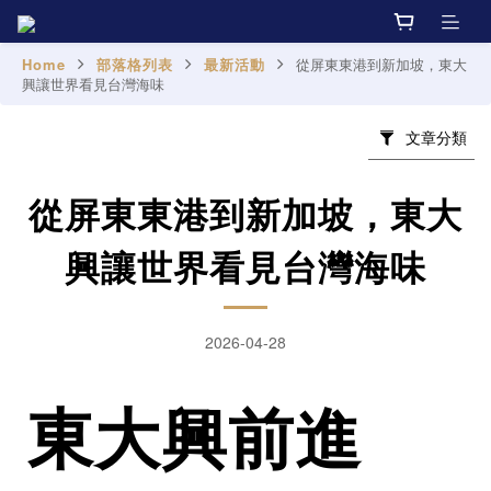
Home
部落格列表
最新活動
從屏東東港到新加坡，東大
興讓世界看見台灣海味
文章分類
從屏東東港到新加坡，東大
興讓世界看見台灣海味
2026-04-28
東大興前進