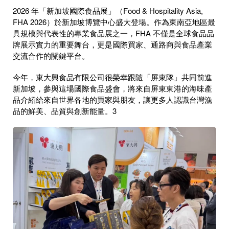
2026 年「新加坡國際食品展」（Food & Hospitality Asia,
FHA 2026）於新加坡博覽中心盛大登場。作為東南亞地區最
具規模與代表性的專業食品展之一，FHA 不僅是全球食品品
牌展示實力的重要舞台，更是國際買家、通路商與食品產業
交流合作的關鍵平台。
今年，東大興食品有限公司很榮幸跟隨「屏東隊」共同前進
新加坡，參與這場國際食品盛會，將來自屏東東港的海味產
品介紹給來自世界各地的買家與朋友，讓更多人認識台灣漁
品的鮮美、品質與創新能量。3