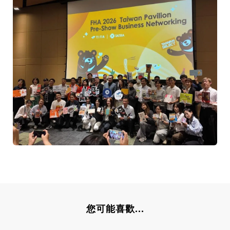
您可能喜歡...