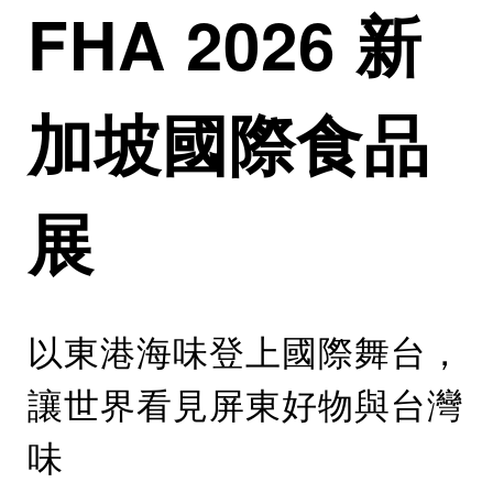
FHA 2026 新
加坡國際食品
展
以東港海味登上國際舞台，
讓世界看見屏東好物與台灣
味