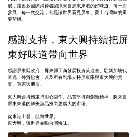
展，讓更多國際消費者認識來自屏東東港的好味道。每一次
參展、每一次交流，都是讓世界看見屏東、愛上台灣味的重
要契機。
感謝支持，東大興持續把屏
東好味道帶向世界
感謝屏東縣政府、屏東縣工商發展投資策進會、駐新加坡代
表處、外貿協會，以及所有到場支持屏東隊與東大興的貴
賓、買家與朋友。
東大興會持續秉持用心製作、品質堅持與創新精神，將來自
屏東東港的鮮美漁品推向更廣大的市場。
從東港出發，航向世界。
東大興，讓世界品嚐台灣海味。