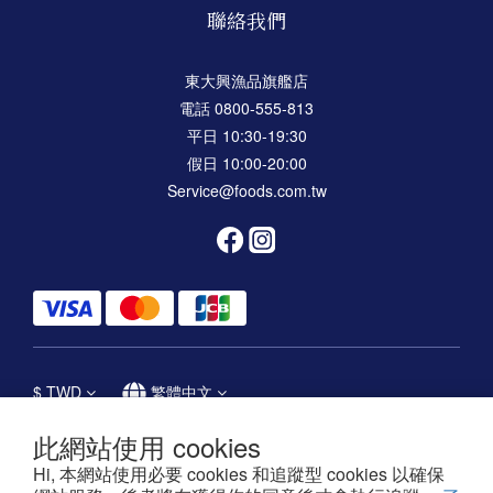
聯絡我們
東大興漁品旗艦店
電話 0800-555-813
平日 10:30-19:30
假日 10:00-20:00
Service@foods.com.tw
$
TWD
繁體中文
此網站使用 cookies
Hi, 本網站使用必要 cookies 和追蹤型 cookies 以確保