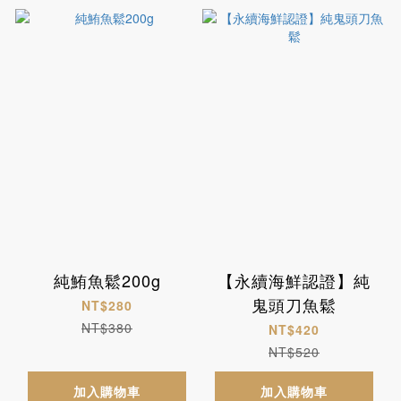
純鮪魚鬆200g
【永續海鮮認證】純
鬼頭刀魚鬆
NT$280
NT$380
NT$420
NT$520
加入購物車
加入購物車