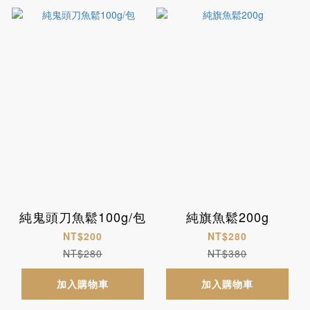
純鬼頭刀魚鬆100g/包
純旗魚鬆200g
NT$200
NT$280
NT$280
NT$380
加入購物車
加入購物車