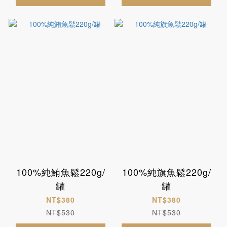
100%純鮪魚鬆220g/
100%純旗魚鬆220g/
罐
罐
NT$380
NT$380
NT$530
NT$530