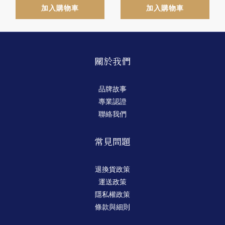
加入購物車
加入購物車
關於我們
品牌故事
專業認證
聯絡我們
常見問題
退換貨政策
運送政策
隱私權政策
條款與細則