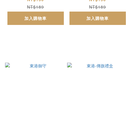
NT$189
NT$189
加入購物車
加入購物車