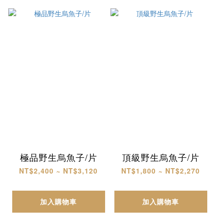
極品野生烏魚子/片
頂級野生烏魚子/片
NT$2,400 ~ NT$3,120
NT$1,800 ~ NT$2,270
加入購物車
加入購物車