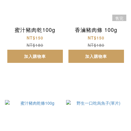
售完
蜜汁豬肉乾100g
香滷豬肉條 100g
NT$150
NT$150
NT$180
NT$180
加入購物車
加入購物車