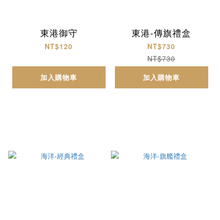
東港御守
東港-傳旗禮盒
NT$120
NT$730
NT$730
加入購物車
加入購物車