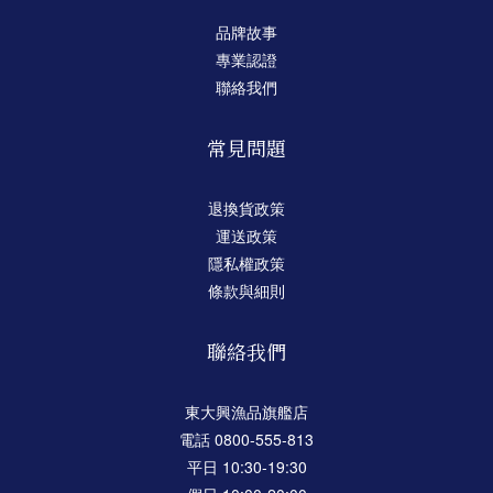
品牌故事
專業認證
聯絡我們
常見問題
退換貨政策
運送政策
隱私權政策
條款與細則
聯絡我們
東大興漁品旗艦店
電話 0800-555-813
平日 10:30-19:30