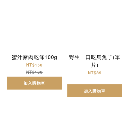
蜜汁豬肉乾條100g
野生一口吃烏魚子(單
片)
NT$150
NT$180
NT$89
加入購物車
加入購物車