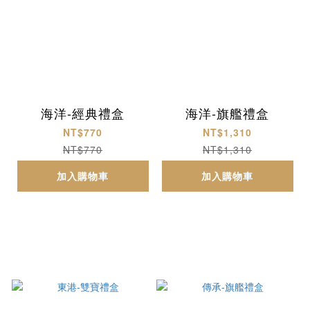
海洋-經典禮盒
海洋-旗艦禮盒
NT$770
NT$1,310
NT$770
NT$1,310
加入購物車
加入購物車