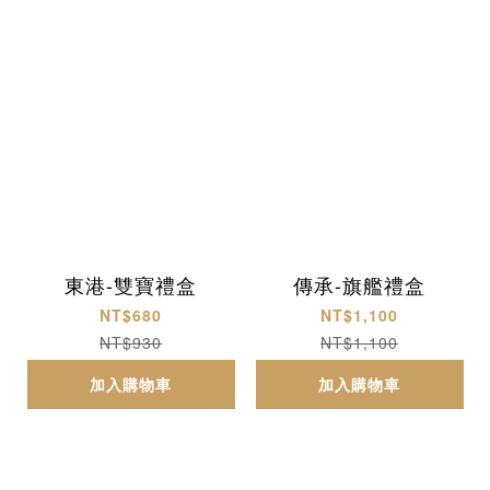
東港-雙寶禮盒
傳承-旗艦禮盒
NT$680
NT$1,100
NT$930
NT$1,100
加入購物車
加入購物車