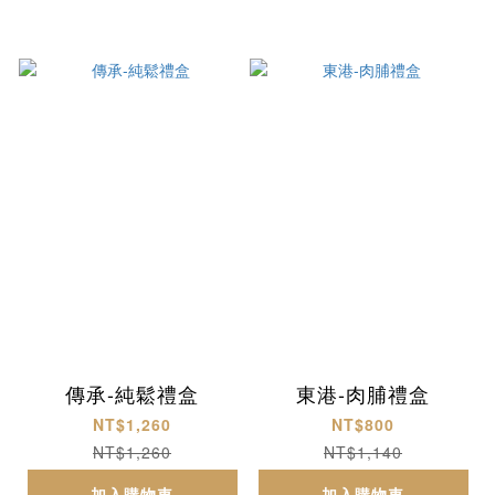
傳承-純鬆禮盒
東港-肉脯禮盒
NT$1,260
NT$800
NT$1,260
NT$1,140
加入購物車
加入購物車