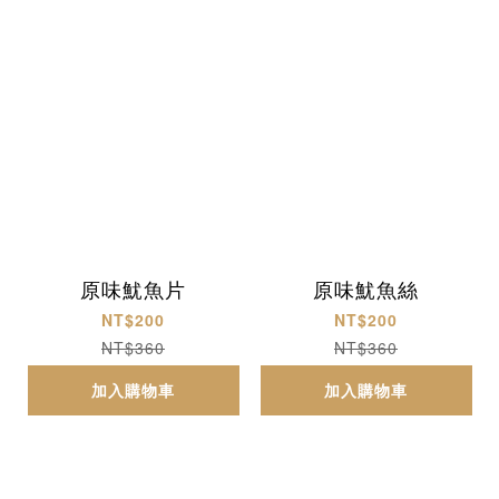
原味魷魚片
原味魷魚絲
NT$200
NT$200
NT$360
NT$360
加入購物車
加入購物車