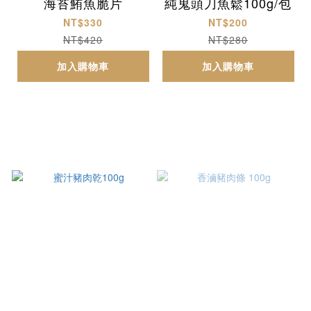
海苔鮪魚脆片
純鬼頭刀魚鬆100g/包
NT$330
NT$200
NT$420
NT$280
加入購物車
加入購物車