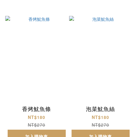
香烤魷魚條
泡菜魷魚絲
NT$180
NT$180
NT$270
NT$270
加入購物車
加入購物車