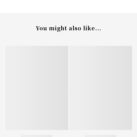
You might also like...