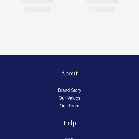
About
Brand Story
Our Values
Our Team
Help