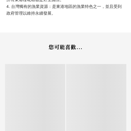
4. 台灣獨有的漁業資源：是東港地區的漁業特色之一，並且受到
政府管理以維持永續發展。
您可能喜歡...