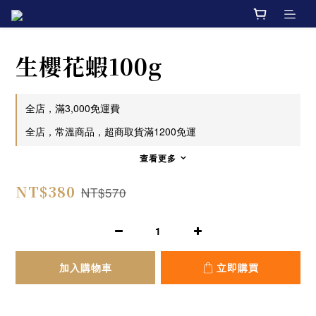
生櫻花蝦100g
全店，滿3,000免運費
全店，常溫商品，超商取貨滿1200免運
查看更多
NT$380
NT$570
加入購物車
立即購買