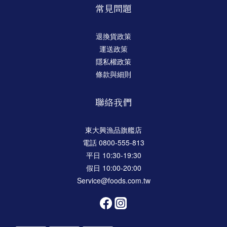
常見問題
退換貨政策
運送政策
隱私權政策
條款與細則
聯絡我們
東大興漁品旗艦店
電話 0800-555-813
平日 10:30-19:30
假日 10:00-20:00
Service@foods.com.tw