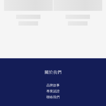
關於我們
品牌故事
專業認證
聯絡我們